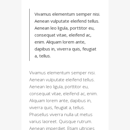
Vivamus elementum semper nisi.
Aenean vulputate eleifend tellus.
Aenean leo ligula, porttitor eu,
consequat vitae, eleifend ac,
enim. Aliquam lorem ante,
dapibus in, viverra quis, feugiat
a, tellus.
Vivamus elementum semper nisi.
Aenean vulputate eleifend tellus.
Aenean leo ligula, porttitor eu,
consequat vitae, eleifend ac, enim.
Aliquam lorem ante, dapibus in,
viverra quis, feugiat a, tellus.
Phasellus viverra nulla ut metus
varius laoreet. Quisque rutrum.
Aenean imperdiet. Etiam ultricies