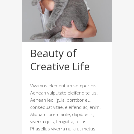
Beauty of
Creative Life
Vivamus elementum semper nisi.
Aenean vulputate eleifend tellus.
Aenean leo ligula, porttitor eu,
consequat vitae, eleifend ac, enim.
Aliquam lorem ante, dapibus in,
viverra quis, feugiat a, tellus.
Phasellus viverra nulla ut metus