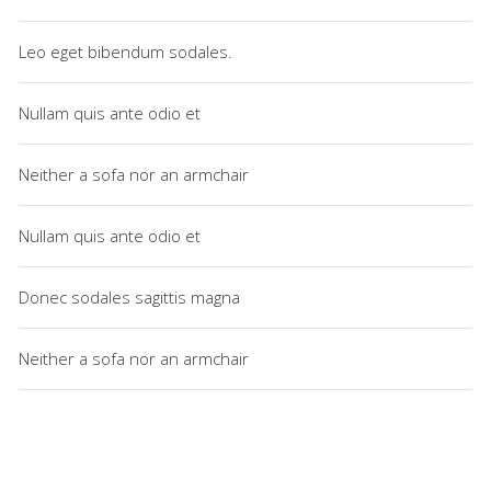
Leo eget bibendum sodales.
Nullam quis ante odio et
Neither a sofa nor an armchair
Nullam quis ante odio et
Donec sodales sagittis magna
Neither a sofa nor an armchair