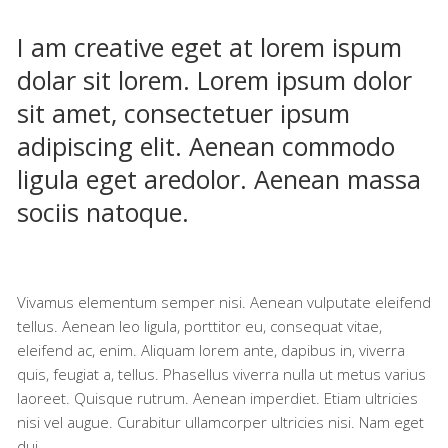
I am creative eget at lorem ispum
dolar sit lorem. Lorem ipsum dolor
sit amet, consectetuer ipsum
adipiscing elit. Aenean commodo
ligula eget aredolor. Aenean massa
sociis natoque.
Vivamus elementum semper nisi. Aenean vulputate eleifend
tellus. Aenean leo ligula, porttitor eu, consequat vitae,
eleifend ac, enim. Aliquam lorem ante, dapibus in, viverra
quis, feugiat a, tellus. Phasellus viverra nulla ut metus varius
laoreet. Quisque rutrum. Aenean imperdiet. Etiam ultricies
nisi vel augue. Curabitur ullamcorper ultricies nisi. Nam eget
dui.