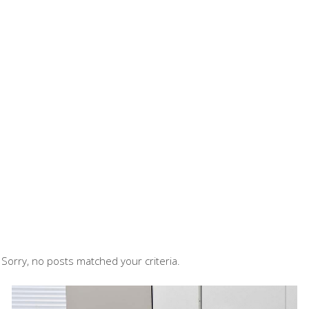
Sorry, no posts matched your criteria.