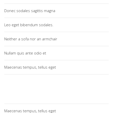
Donec sodales sagittis magna
Leo eget bibendum sodales.
Neither a sofa nor an armchair
Nullam quis ante odio et
Maecenas tempus, tellus eget
Maecenas tempus, tellus eget