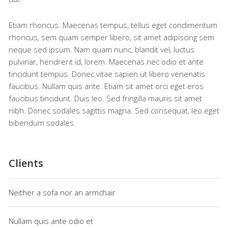
Etiam rhoncus. Maecenas tempus, tellus eget condimentum
rhoncus, sem quam semper libero, sit amet adipiscing sem
neque sed ipsum. Nam quam nunc, blandit vel, luctus
pulvinar, hendrerit id, lorem. Maecenas nec odio et ante
tincidunt tempus. Donec vitae sapien ut libero venenatis
faucibus. Nullam quis ante. Etiam sit amet orci eget eros
faucibus tincidunt. Duis leo. Sed fringilla mauris sit amet
nibh. Donec sodales sagittis magna. Sed consequat, leo eget
bibendum sodales.
Clients
Neither a sofa nor an armchair
Nullam quis ante odio et